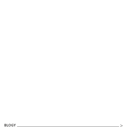
BLOGY