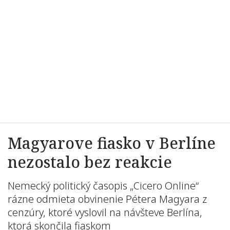
Magyarove fiasko v Berlíne
nezostalo bez reakcie
Nemecký politický časopis „Cicero Online“
rázne odmieta obvinenie Pétera Magyara z
cenzúry, ktoré vyslovil na návšteve Berlína,
ktorá skončila fiaskom