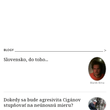
BLOGY
Marek Brna