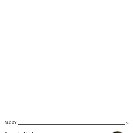
BLOGY