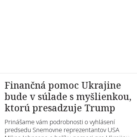
Finančná pomoc Ukrajine
bude v súlade s myšlienkou,
ktorú presadzuje Trump
Prinášame vám podrobnosti o vyhlásení
predsedu Snemovne reprezentantov USA