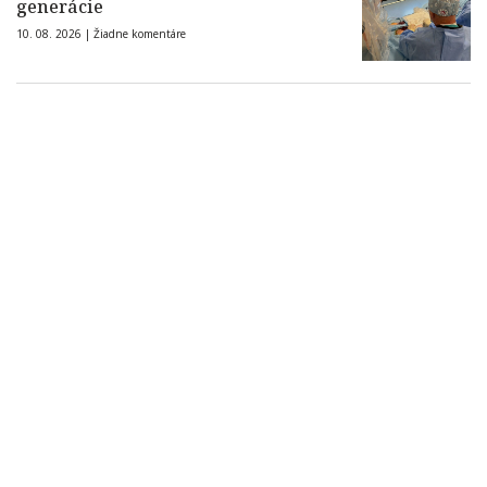
generácie
10. 08. 2026 |
Žiadne komentáre