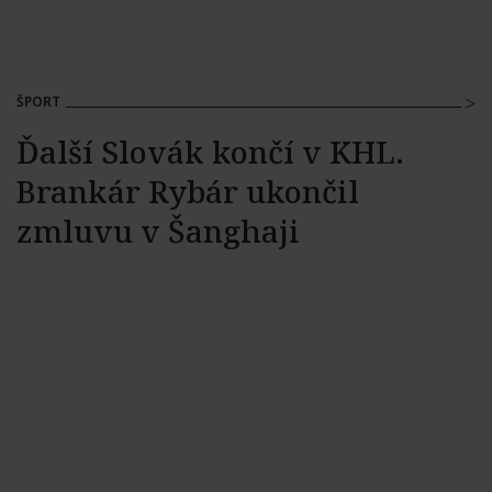
ŠPORT