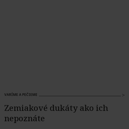
VARÍME A PEČIEME