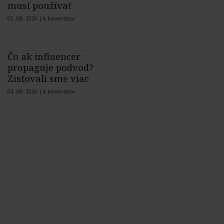
musí používať
05. 08. 2026 |
6 komentárov
Čo ak influencer
propaguje podvod?
Zisťovali sme viac
04. 08. 2026 |
6 komentárov