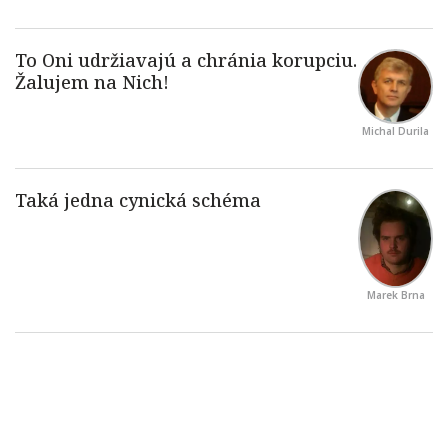
Michal Durila
Marek Brna