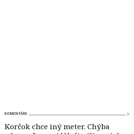
KOMENTÁRE
Korčok chce iný meter. Chýba