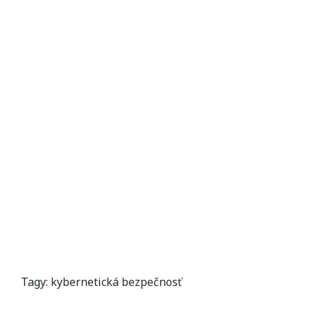
Tagy:
kybernetická bezpečnosť