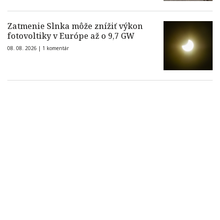
Zatmenie Slnka môže znížiť výkon
fotovoltiky v Európe až o 9,7 GW
08. 08. 2026 |
1 komentár