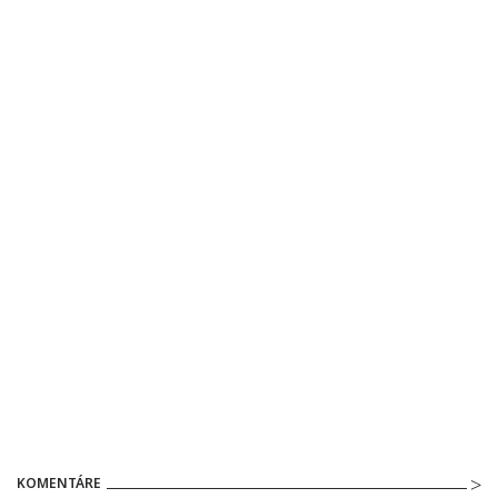
KOMENTÁRE