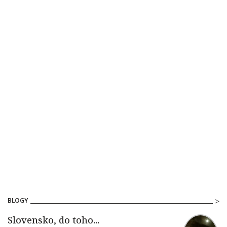
BLOGY