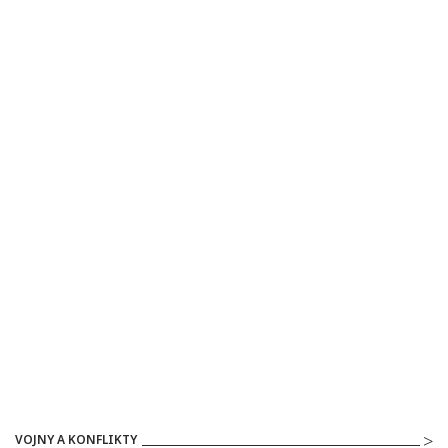
VOJNY A KONFLIKTY