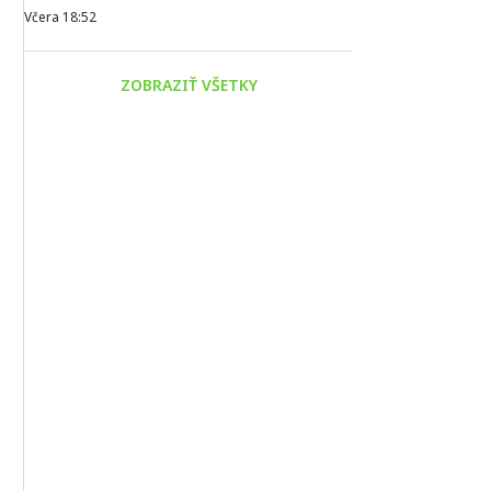
Včera 18:52
ZOBRAZIŤ VŠETKY