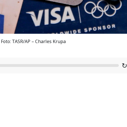
/ Foto: TASR/AP – Charles Krupa