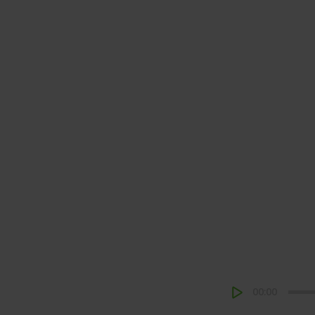
00:00