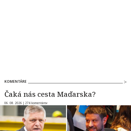
KOMENTÁRE
Čaká nás cesta Maďarska?
06. 08. 2026 |
274 komentárov