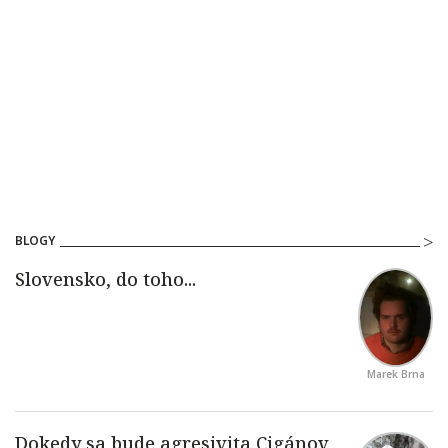
BLOGY
Marek Brna