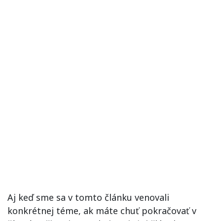
Aj keď sme sa v tomto článku venovali
konkrétnej téme, ak máte chuť pokračovať v