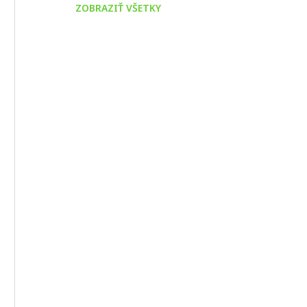
ZOBRAZIŤ VŠETKY