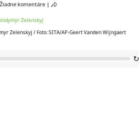
Žiadne komentáre
|
myr Zelenskyj / Foto: SITA/AP-Geert Vanden Wijngaert