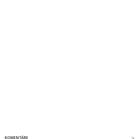
KOMENTÁRE