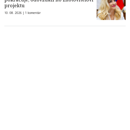
projektu
10. 08. 2026 |
1 komentár