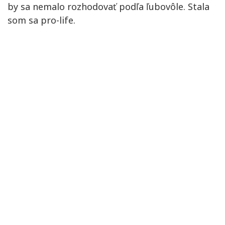
by sa nemalo rozhodovať podľa ľubovôle. Stala
som sa pro-life.