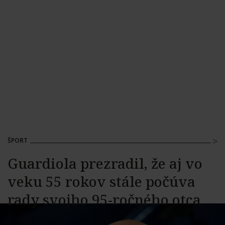
ŠPORT