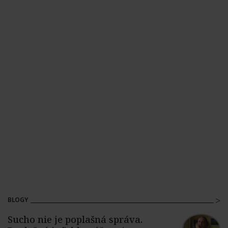
BLOGY