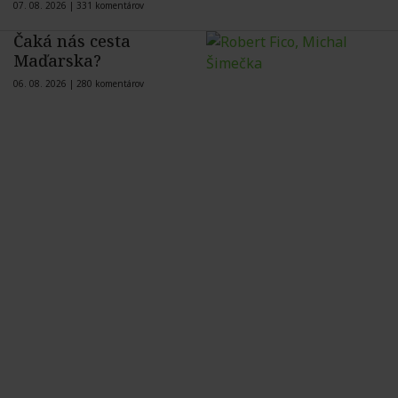
07. 08. 2026 |
331 komentárov
Čaká nás cesta
Maďarska?
06. 08. 2026 |
280 komentárov