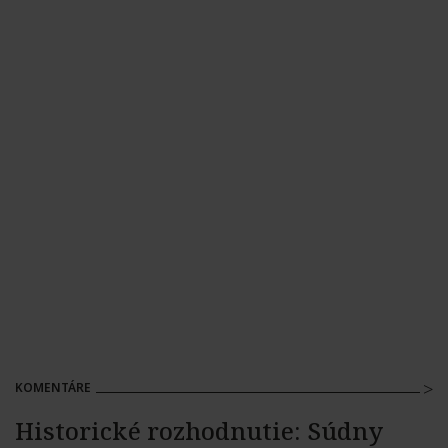
KOMENTÁRE
Historické rozhodnutie: Súdny