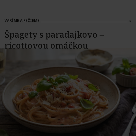
VARÍME A PEČIEME