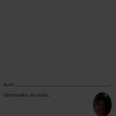
BLOGY