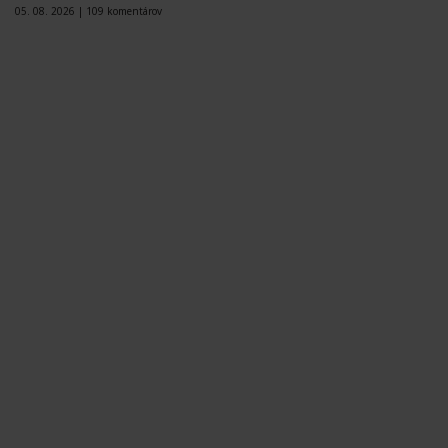
05. 08. 2026 |
109 komentárov