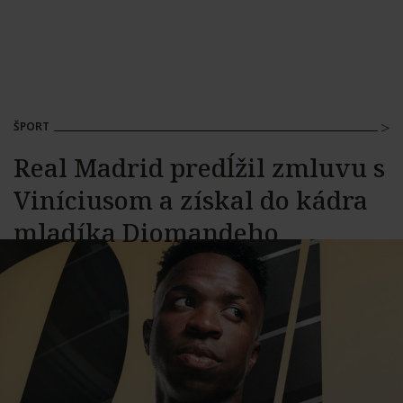
ŠPORT