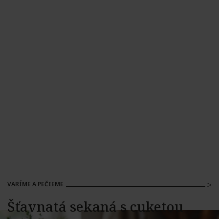
VARÍME A PEČIEME