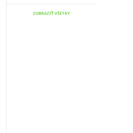
ZOBRAZIŤ VŠETKY