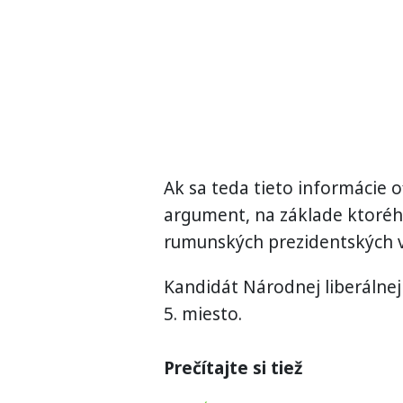
Ak sa teda tieto informácie o
argument, na základe ktoréh
rumunských prezidentských v
Kandidát Národnej liberálnej
5. miesto.
Prečítajte si tiež