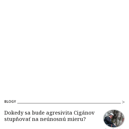
BLOGY