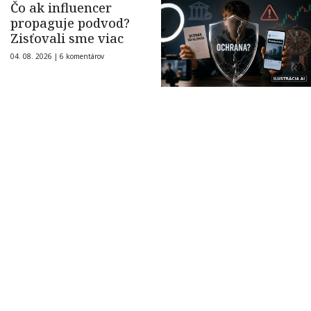
Čo ak influencer
propaguje podvod?
Zisťovali sme viac
04. 08. 2026 |
6 komentárov