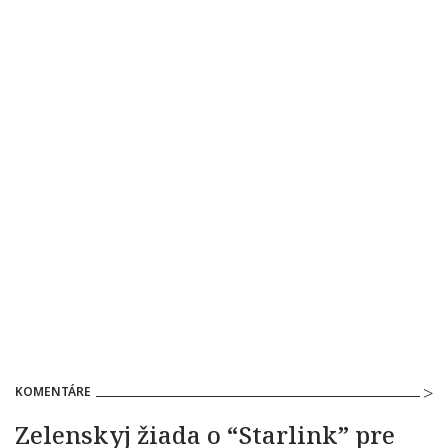
KOMENTÁRE
Zelenskyj žiada o “Starlink” pre