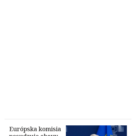
Európska komisia