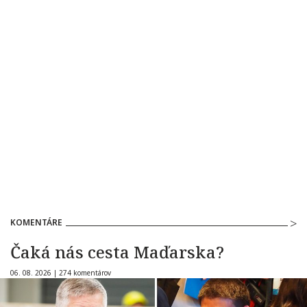
KOMENTÁRE
Čaká nás cesta Maďarska?
06. 08. 2026 |
274 komentárov