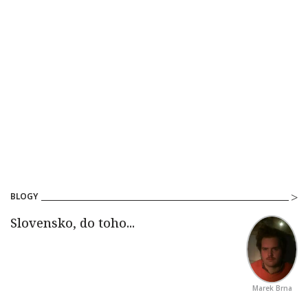
BLOGY
Marek Brna