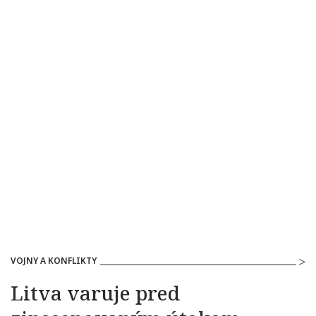
VOJNY A KONFLIKTY
Litva varuje pred