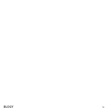
BLOGY