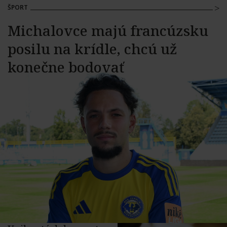
ŠPORT