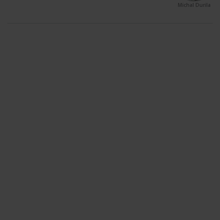
Michal Durila