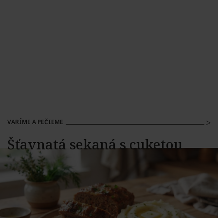
VARÍME A PEČIEME