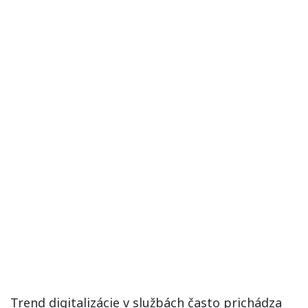
Trend digitalizácie v službách často prichádza