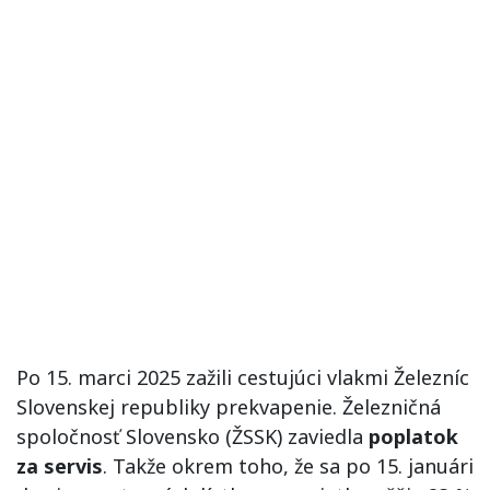
Po 15. marci 2025 zažili cestujúci vlakmi Železníc
Slovenskej republiky prekvapenie. Železničná
spoločnosť Slovensko (ŽSSK) zaviedla
poplatok
za servis
. Takže okrem toho, že sa po 15. januári