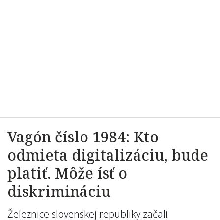
Vagón číslo 1984: Kto
odmieta digitalizáciu, bude
platiť. Môže ísť o
diskrimináciu
Železnice slovenskej republiky začali