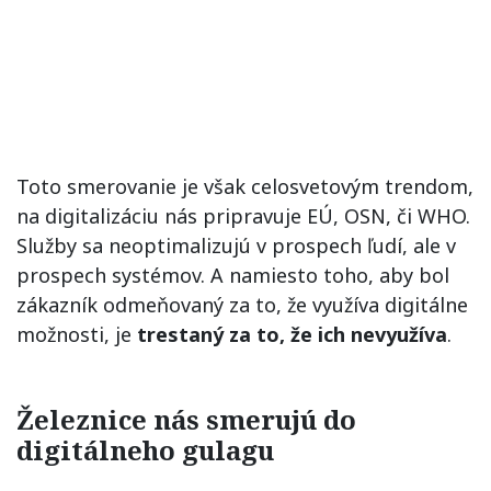
Toto smerovanie je však celosvetovým trendom,
na digitalizáciu nás pripravuje EÚ, OSN, či WHO.
Služby sa neoptimalizujú v prospech ľudí, ale v
prospech systémov. A namiesto toho, aby bol
zákazník odmeňovaný za to, že využíva digitálne
možnosti, je
trestaný za to, že ich nevyužíva
.
Železnice nás smerujú do
digitálneho gulagu