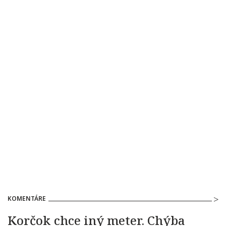
KOMENTÁRE
Korčok chce iný meter. Chýba