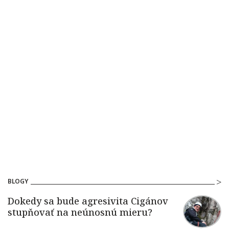
BLOGY