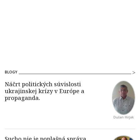
BLOGY
Dušan Hirjak