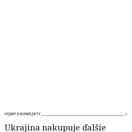
VOJNY A KONFLIKTY
Ukrajina nakupuje ďalšie