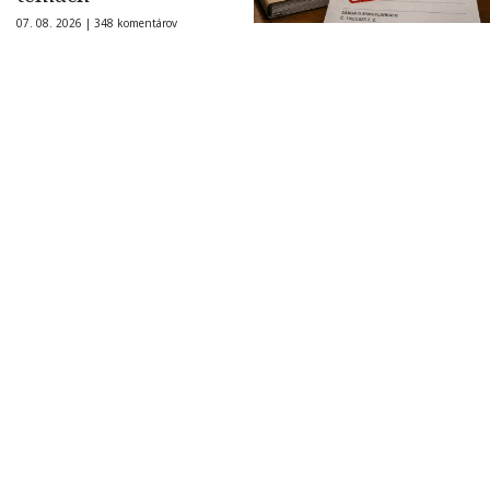
07. 08. 2026 |
348 komentárov