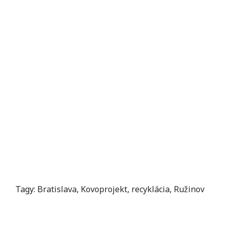
Tagy:
Bratislava
,
Kovoprojekt
,
recyklácia
,
Ružinov