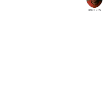
Marek Brna