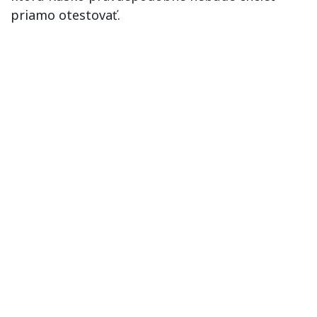
priamo otestovať.