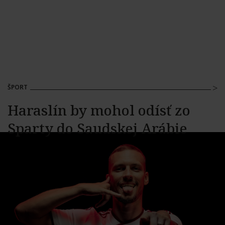
ŠPORT