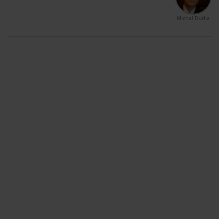
Michal Durila