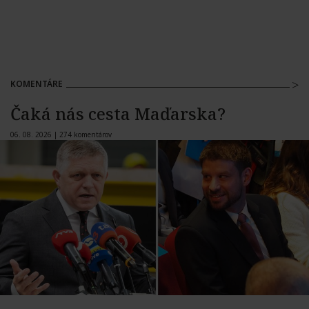
KOMENTÁRE
Čaká nás cesta Maďarska?
06. 08. 2026 |
274 komentárov