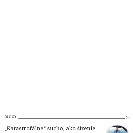
BLOGY