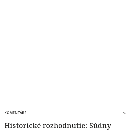
KOMENTÁRE
Historické rozhodnutie: Súdny