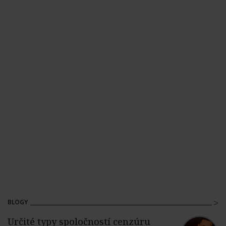
BLOGY