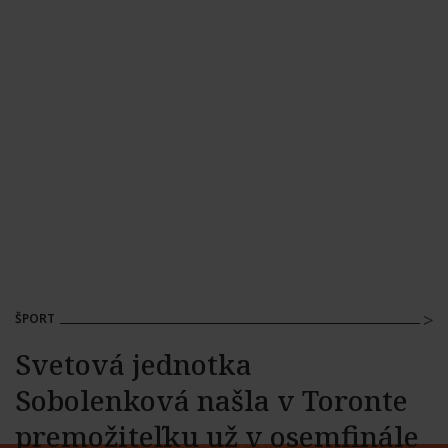
ŠPORT