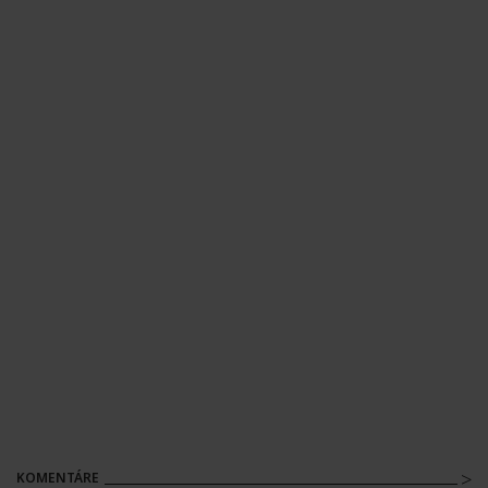
KOMENTÁRE