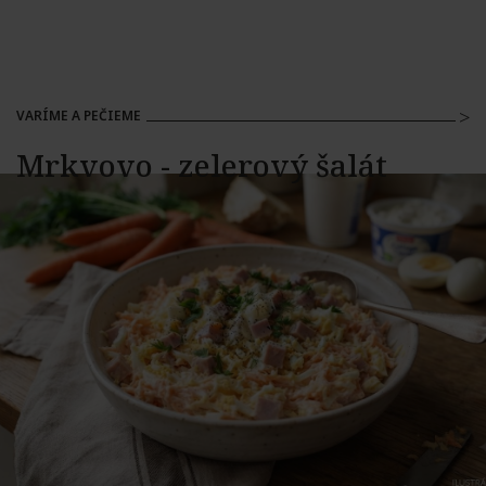
VARÍME A PEČIEME