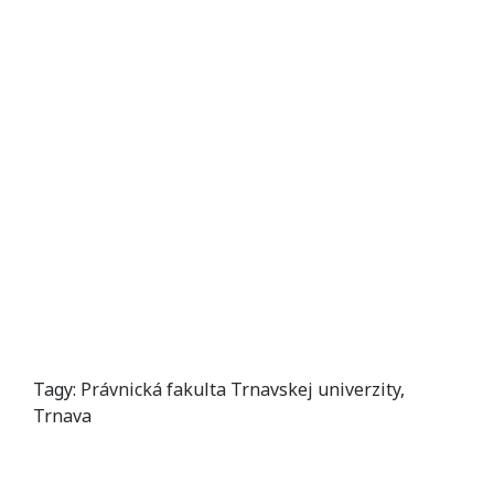
Tagy:
Právnická fakulta Trnavskej univerzity
,
Trnava