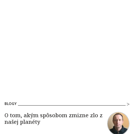
BLOGY