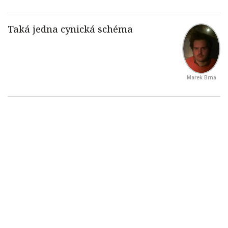
Marek Brna