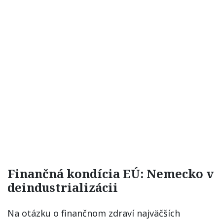
Finančná kondícia EÚ: Nemecko v
deindustrializácii
Na otázku o finančnom zdraví najväčších