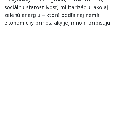
sociálnu starostlivosť, militarizáciu, ako aj
zelenú energiu – ktorá podľa nej nemá
ekonomický prínos, aký jej mnohí pripisujú.