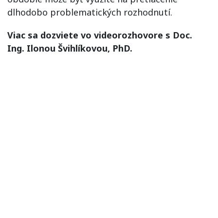
dlhodobo problematických rozhodnutí.
Viac sa dozviete vo videorozhovore s Doc.
Ing. Ilonou Švihlíkovou, PhD.