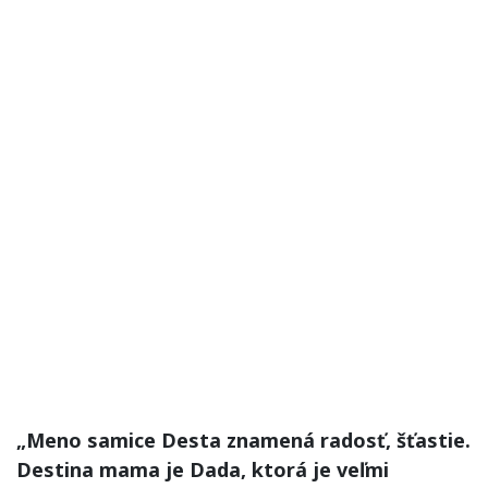
„Meno samice Desta znamená radosť, šťastie.
Destina mama je Dada, ktorá je veľmi