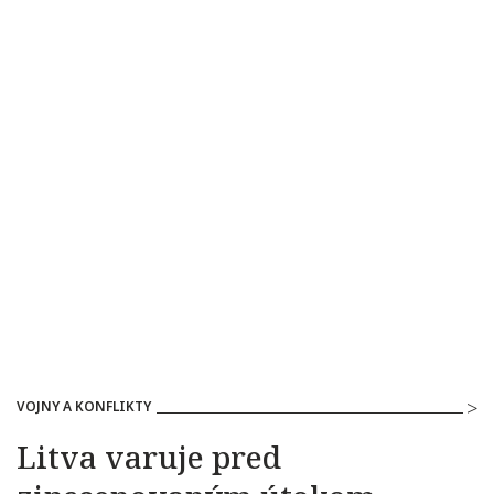
VOJNY A KONFLIKTY
Litva varuje pred