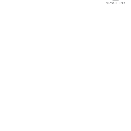
Michal Durila