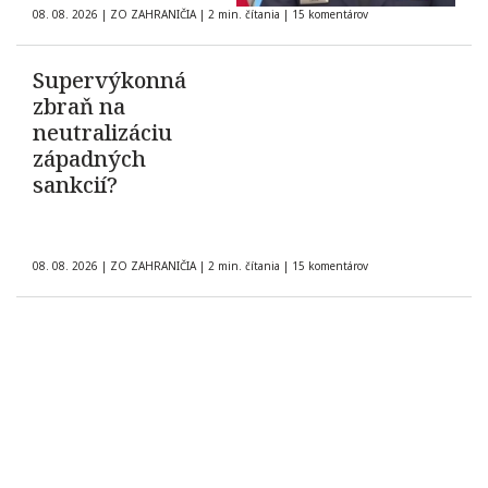
08. 08. 2026
|
ZO ZAHRANIČIA
|
2 min. čítania
|
15 komentárov
Supervýkonná
zbraň na
neutralizáciu
západných
sankcií?
08. 08. 2026
|
ZO ZAHRANIČIA
|
2 min. čítania
|
15 komentárov