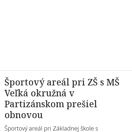
Športový areál pri ZŠ s MŠ
Veľká okružná v
Partizánskom prešiel
obnovou
Športový areál pri Základnej škole s