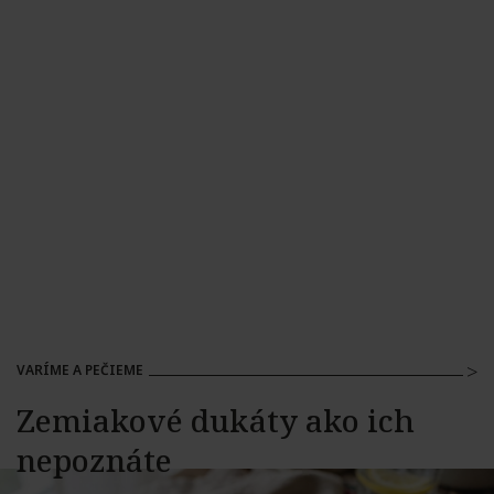
VARÍME A PEČIEME