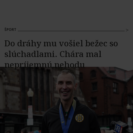
ŠPORT