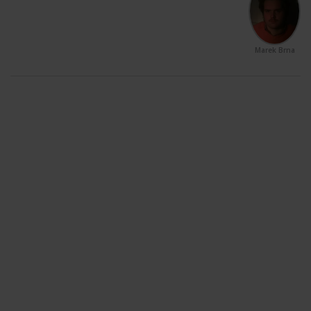
Marek Brna