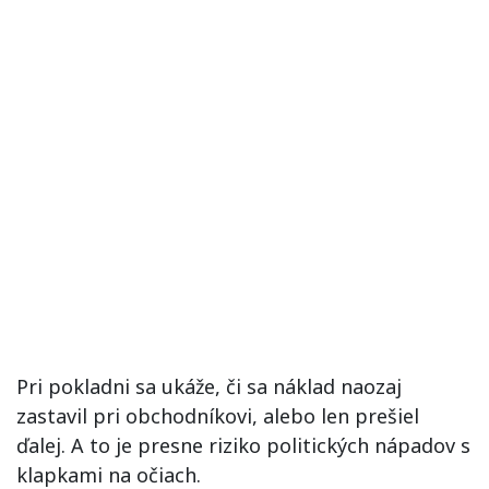
Pri pokladni sa ukáže, či sa náklad naozaj
zastavil pri obchodníkovi, alebo len prešiel
ďalej. A to je presne riziko politických nápadov s
klapkami na očiach.