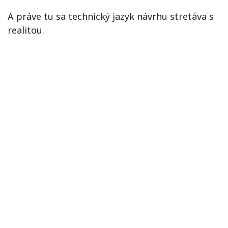
A práve tu sa technický jazyk návrhu stretáva s
realitou.