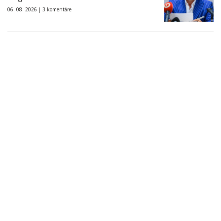
06. 08. 2026 |
3 komentáre