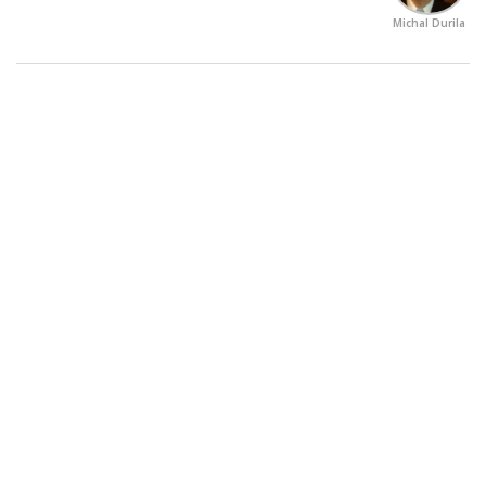
Michal Durila