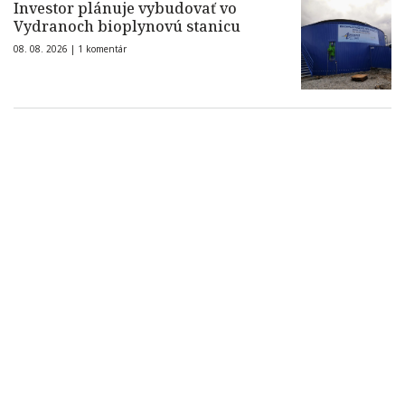
Investor plánuje vybudovať vo
Vydranoch bioplynovú stanicu
08. 08. 2026 |
1 komentár