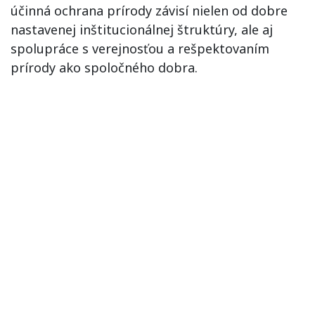
účinná ochrana prírody závisí nielen od dobre
nastavenej inštitucionálnej štruktúry, ale aj
spolupráce s verejnosťou a rešpektovaním
prírody ako spoločného dobra.