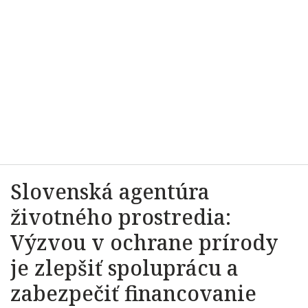
Slovenská agentúra
životného prostredia:
Výzvou v ochrane prírody
je zlepšiť spoluprácu a
zabezpečiť financovanie