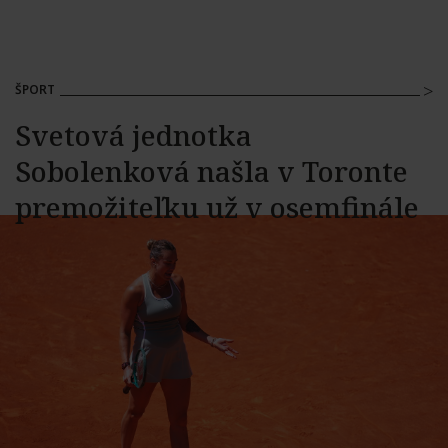
ŠPORT