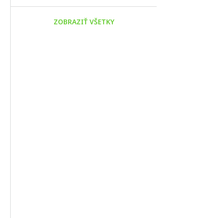
ZOBRAZIŤ VŠETKY