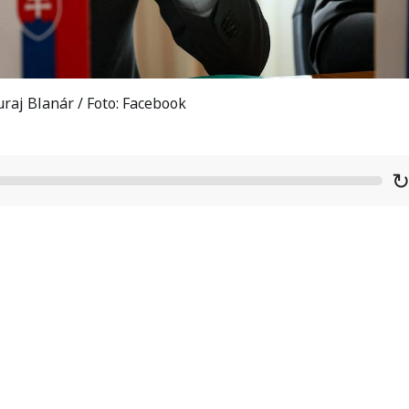
raj Blanár / Foto: Facebook