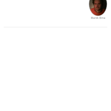
Marek Brna