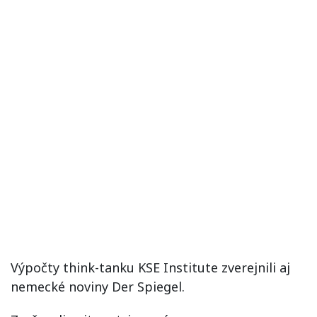
Výpočty think-tanku KSE Institute zverejnili aj
nemecké noviny Der Spiegel.