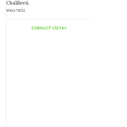
Chalílovú.
Včera 18:52
ZOBRAZIŤ VŠETKY