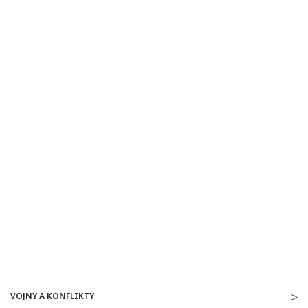
VOJNY A KONFLIKTY