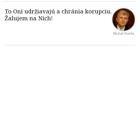
Michal Durila