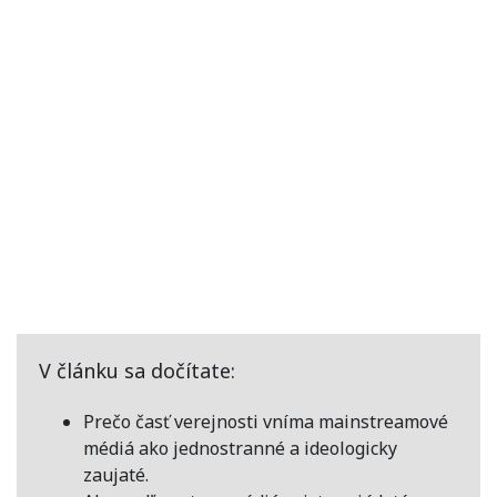
V článku sa dočítate:
Prečo časť verejnosti vníma mainstreamové
médiá ako jednostranné a ideologicky
zaujaté.