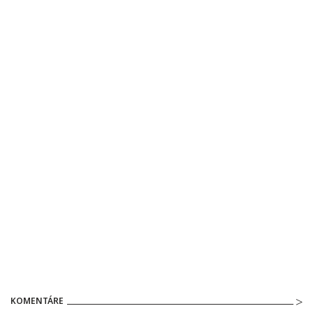
KOMENTÁRE