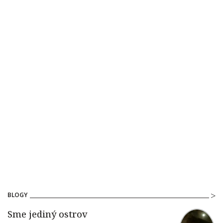
BLOGY