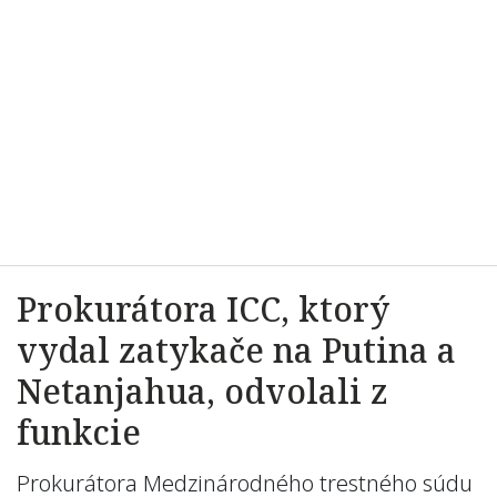
Prokurátora ICC, ktorý
vydal zatykače na Putina a
Netanjahua, odvolali z
funkcie
Prokurátora Medzinárodného trestného súdu