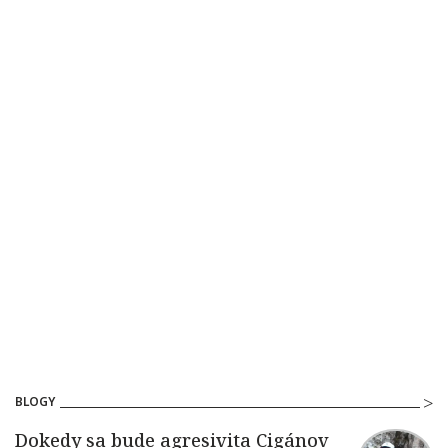
BLOGY