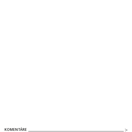
KOMENTÁRE