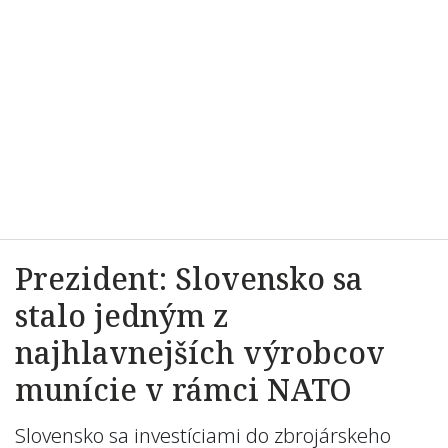
Prezident: Slovensko sa
stalo jedným z
najhlavnejších výrobcov
munície v rámci NATO
Slovensko sa investíciami do zbrojárskeho